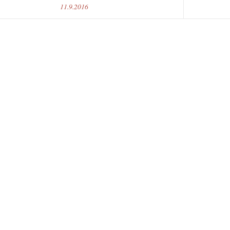
11.9.2016