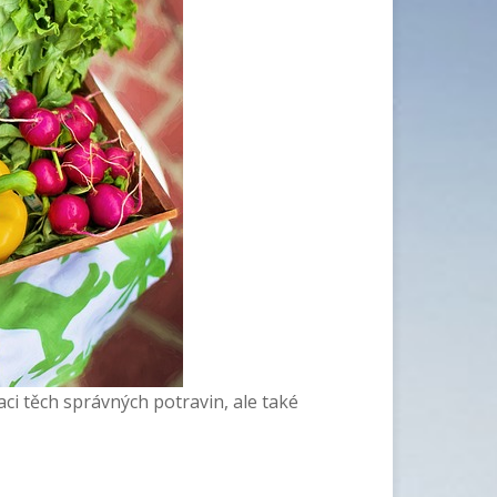
i těch správných potravin, ale také