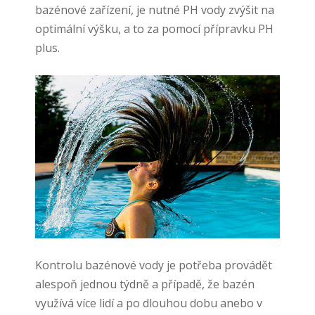
bazénové zařízení, je nutné PH vody zvýšit na
optimální výšku, a to za pomocí přípravku PH
plus.
Kontrolu bazénové vody je potřeba provádět
alespoň jednou týdně a případě, že bazén
využívá více lidí a po dlouhou dobu anebo v