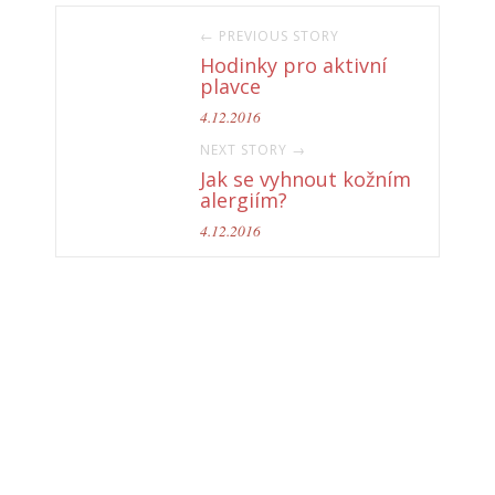
← PREVIOUS STORY
Hodinky pro aktivní
plavce
4.12.2016
NEXT STORY →
Jak se vyhnout kožním
alergiím?
4.12.2016