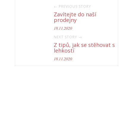
← PREVIOUS STORY
Zavítejte do naší
prodejny
18.11.2020
NEXT STORY →
Z tipů, jak se stěhovat s
lehkostí
18.11.2020